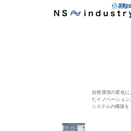
自然環境の変化に
たイノベーション
システムの構築を