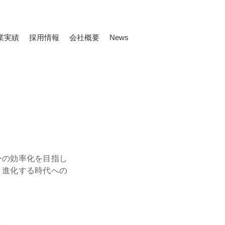
業実績
採用情報
会社概要
News
ーの効率化を目指し
 進化する時代への