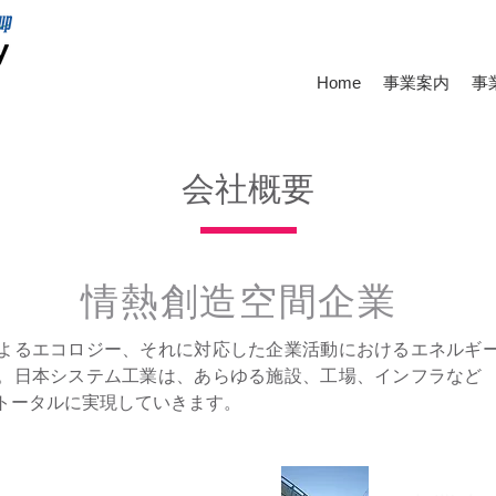
Home
事業案内
事
会社概要
情熱創造空間企業
よるエコロジー、それに対応した企業活動におけるエネルギ
。日本システム工業は、あらゆる施設、工場、インフラなど
トータルに実現していきます。