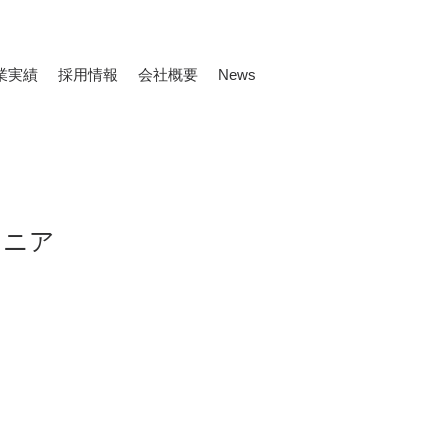
業実績
採用情報
会社概要
News
オニア