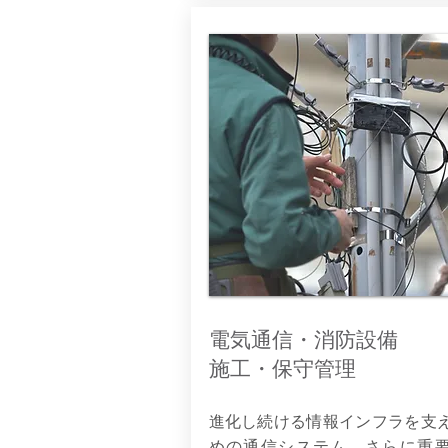
電気通信・消防設備
施工・保守管理
進化し続ける情報インフラを支
めの通信システム。さらに重