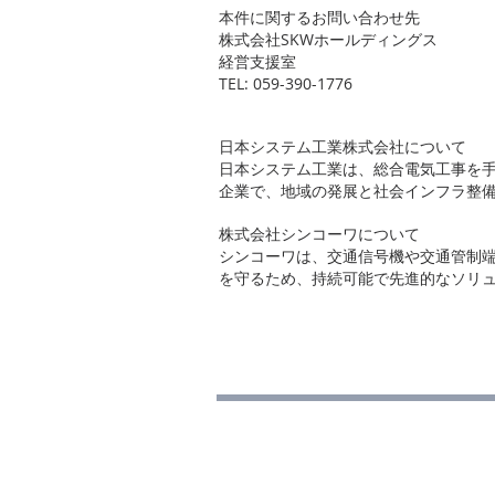
本件に関するお問い合わせ先
株式会社SKWホールディングス
経営支援室
TEL: 059-390-1776
日本システム工業株式会社について
日本システム工業は、総合電気工事を
企業で、地域の発展と社会インフラ整
株式会社シンコーワについて
シンコーワは、交通信号機や交通管制
を守るため、持続可能で先進的なソリ