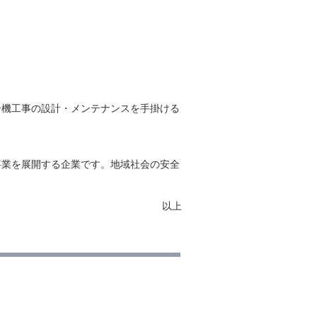
号機工事の設計・メンテナンスを手掛ける
事業を展開する企業です。地域社会の安全
以上