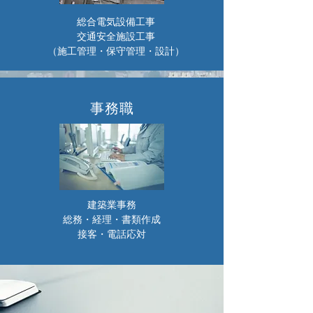
総合電気設備工事
交通安全施設工事
（施工管理・保守管理・設計）
事務職
建築業事務
総務・経理・書類作成
接客・電話応対