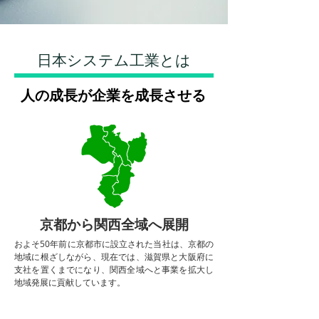
日本システム工業とは
人の成長が企業を成長させる
京都から関西全域へ展開
およそ50年前に京都市に設立された当社は、京都の
地域に根ざしながら、現在では、滋賀県と大阪府に
支社を置くまでになり、関西全域へと事業を拡大し
地域発展に貢献しています。