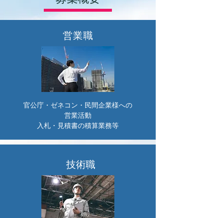
営業職
官公庁・ゼネコン・民間企業様への
営業活動
入札・見積書の積算業務等
技術職